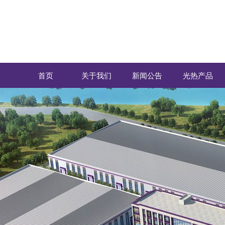
首页
关于我们
新闻公告
光热产品