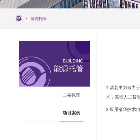
能源托管
BUILDING
能源托管
1.清芸主力致
主要原理
术，实现人工智
2.应用清华技术自
项目案例