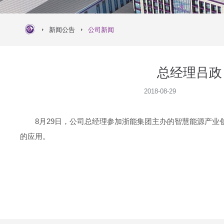
新闻公告
公司新闻
总经理吕政
2018-08-29
8月29日，公司总经理参加浙能集团主办的智慧能源产
的应用。