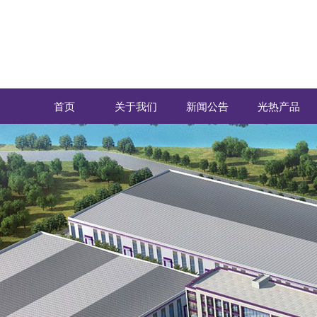
首页
关于我们
新闻公告
光热产品