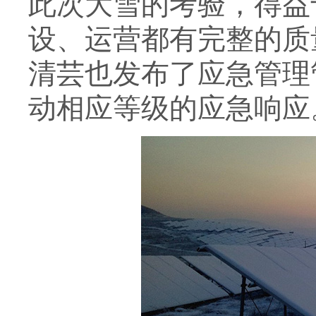
此次大雪的考验，得益
设、运营都有完整的质
清芸也发布了应急管理
动相应等级的应急响应