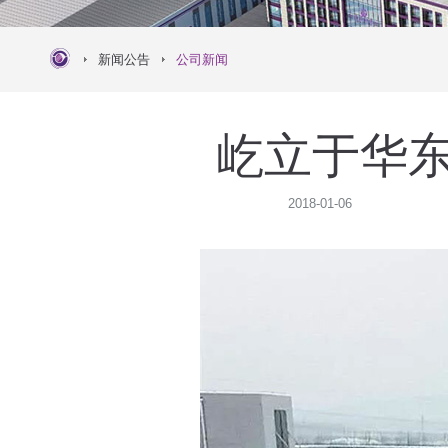
新闻公告
公司新闻
屹立于华
2018-01-06