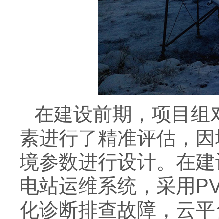
在建设前期，项目组
素进行了精准评估，因
境参数进行设计。在建设
电站运维系统，采用P
化诊断排查故障，云平