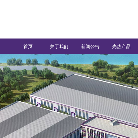
首页
关于我们
新闻公告
光热产品