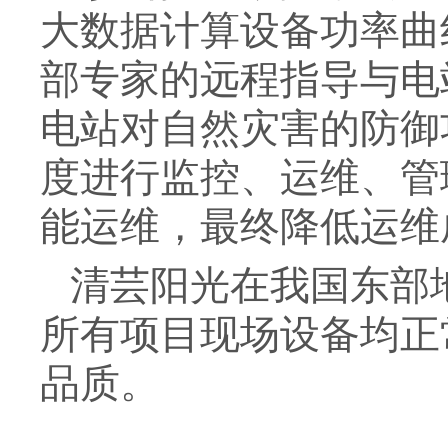
大数据计算设备功率曲
部专家的远程指导与电
电站对自然灾害的防御
度进行监控、运维、管
能运维，最终降低运维
清芸阳光在我国东部地
所有项目现场设备均正
品质。