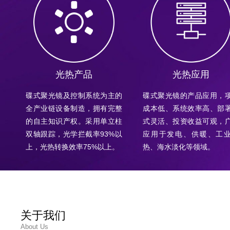
光热产品
光热应用
碟式聚光镜及控制系统为主的
碟式聚光镜的产品应用，
全产业链设备制造，拥有完整
成本低、系统效率高、部
的自主知识产权。采用单立柱
式灵活、投资收益可观，
双轴跟踪，光学拦截率93%以
应用于发电、供暖、工
上，光热转换效率75%以上。
热、海水淡化等领域。
关于我们
About Us