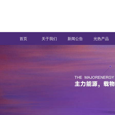
首页
关于我们
新闻公告
光热产品