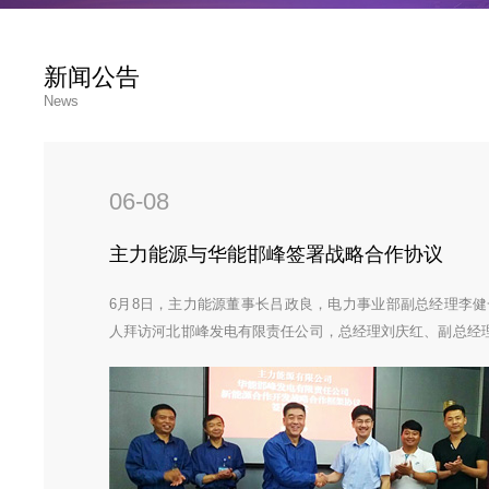
新闻公告
News
06-08
主力能源与华能邯峰签署战略合作协议
6月8日，主力能源董事长吕政良，电力事业部副总经理李健
人拜访河北邯峰发电有限责任公司，总经理刘庆红、副总经
辉、总工程师常根周等领导出席座谈会，并就联合投资开发
中式光伏项目签署战略合作框架协议。