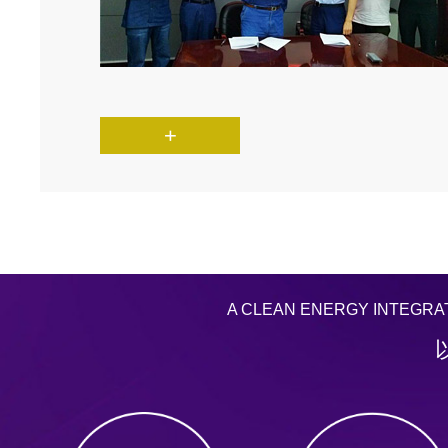
+
A CLEAN ENERGY INTEGRA