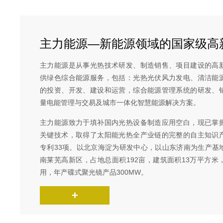
主力能源—新能源领域的国家级高
主力能源是从事光热技术研发、制造销售、项目建设的高
供绿色综合能源服务，包括：光热光伏风力发电、清洁能
的投资、开发、建设和运营，综合能源管理系统的研发、
量电能管理与交易及城市一体化智慧能源解决方案。
主力能源致力于填补国内光热设备制造应用空白，现已掌
关键技术，取得了太阳能光热全产业链的完整的自主知识
专利33项。以北京海淀为研发中心，以山东济南为生产基
南莱芜高新区，占地总面积192亩，建筑面积13万平方米
用，年产碟式聚光镜产品300MW。
+