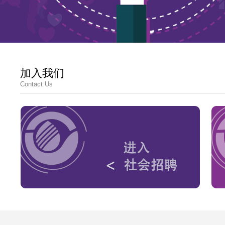
加入我们
Contact Us